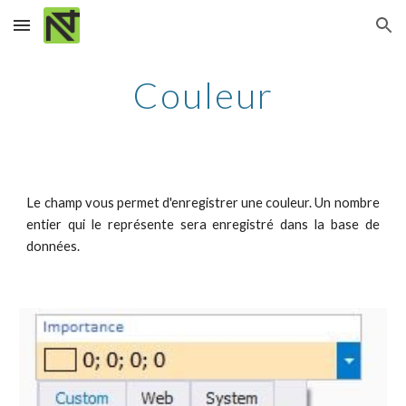
Skip to main content
Skip to navigation
Couleur
Le champ vous permet d'enregistrer une couleur. Un nombre
entier qui le représente sera enregistré dans la base de
données.