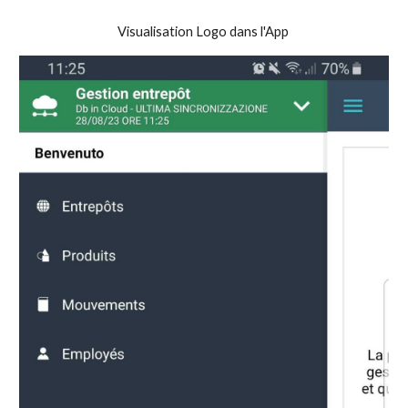
Visualisation Logo dans l'App