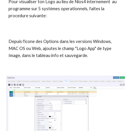
Pour visualiser ton Logo au lieu de Nios4 internement au
programme sur 5 systèmes operationnels, faites la
procedure suivante:
Depuis l'icone des Options dans les versions Windows,
MAC OS ou Web, ajoutes le champ "Logo App" de type
Image, dans le tableau info et sauvegarde.