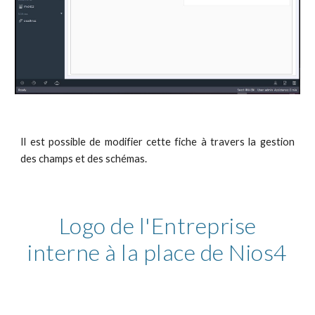
Il est possible de modifier cette fiche à travers la gestion
des champs et des schémas.
Logo de l'Entreprise
interne à la place de Nios4