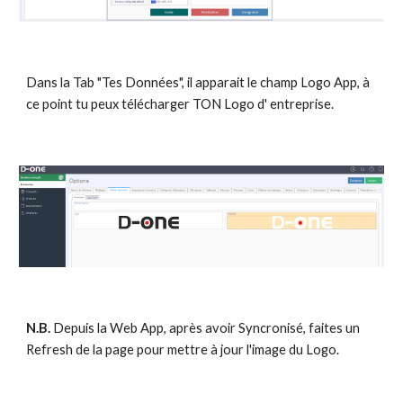
Dans la Tab "Tes Données", il apparait le champ Logo App, à
ce point tu peux télécharger TON Logo d' entreprise.
N.B.
Depuis la Web App, après avoir Syncronisé, faites un
Refresh de la page pour mettre à jour l'image du Logo.