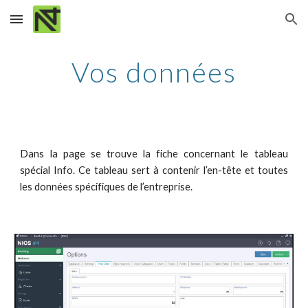
Skip to main content
Skip to navigation
Vos données
Dans la page se trouve la fiche concernant le tableau
spécial Info. Ce tableau sert à contenir l’en-tête et toutes
les données spécifiques de l’entreprise.